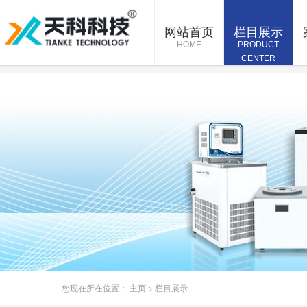
网站首页
栏目展示
HOME
PRODUCT
CENTER
您现在所在位置：
主页
>
栏目展示