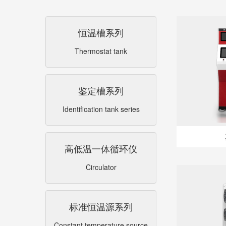
恒温槽系列
Thermostat tank
鉴定槽系列
Identification tank series
高低温一体循环仪
Circulator
标准恒温源系列
Constant temperature source