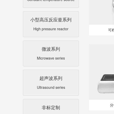
小型高压反应釜系列
High pressure reactor
可
微波系列
Microwave series
超声波系列
Ultrasound series
分
非标定制